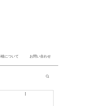
移植について
お問い合わせ