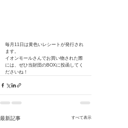
毎月11日は黄色いレシートが発行され
ます。
イオンモールさんでお買い物された際
には、ぜひ当財団のBOXに投函してく
ださいね！
すべて表示
最新記事