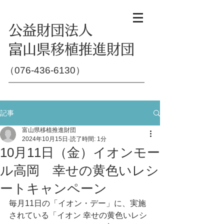
​公益財団法人
富山県移植推進財団
（​076-436-6130）
記事
富山県移植推進財団
2024年10月15日
読了時間: 1分
10月11日（金）イオンモー
ル高岡 幸せの黄色いレシ
ートキャンペーン
毎月11日の「イオン・デー」に、実施
されている「イオン 幸せの黄色いレシ