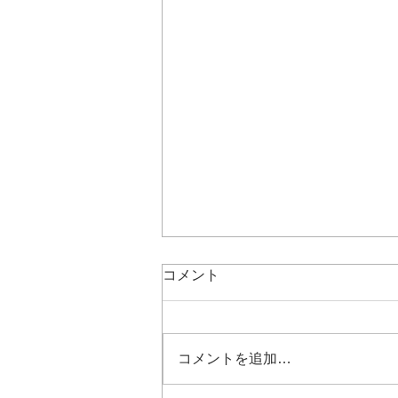
コメント
コメントを追加…