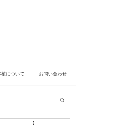
移植について
お問い合わせ